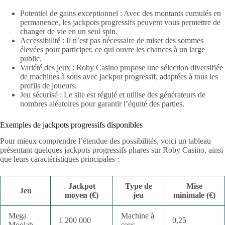
Potentiel de gains exceptionnel : Avec des montants cumulés en
permanence, les jackpots progressifs peuvent vous permettre de
changer de vie en un seul spin.
Accessibilité : Il n’est pas nécessaire de miser des sommes
élevées pour participer, ce qui ouvre les chances à un large
public.
Variété des jeux : Roby Casino propose une sélection diversifiée
de machines à sous avec jackpot progressif, adaptées à tous les
profils de joueurs.
Jeu sécurisé : Le site est régulé et utilise des générateurs de
nombres aléatoires pour garantir l’équité des parties.
Exemples de jackpots progressifs disponibles
Pour mieux comprendre l’étendue des possibilités, voici un tableau
présentant quelques jackpots progressifs phares sur Roby Casino, ainsi
que leurs caractéristiques principales :
Jackpot
Type de
Mise
Jeu
moyen (€)
jeu
minimale (€)
Mega
Machine à
1 200 000
0,25
Moolah
sous