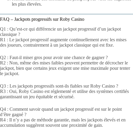
les plus élevées.
FAQ – Jackpots progressifs sur Roby Casino
Q1 : Qu’est-ce qui différencie un jackpot progressif d’un jackpot
classique ?
R1 : Le jackpot progressif augmente continuellement avec les mises
des joueurs, contrairement à un jackpot classique qui est fixe.
Q2 : Faut-il miser gros pour avoir une chance de gagner ?
R2 : Non, même des mises faibles peuvent permettre de décrocher le
jackpot, bien que certains jeux exigent une mise maximale pour tenter
le jackpot.
Q3 : Les jackpots progressifs sont-ils fiables sur Roby Casino ?
R3 : Oui, Roby Casino est réglementé et utilise des systèmes certifiés
garantissant un jeu équitable et sécurisé.
Q4 : Comment savoir quand un jackpot progressif est sur le point
d’être gagné ?
R4 : Il n’y a pas de méthode garantie, mais les jackpots élevés et en
accumulation suggèrent souvent une proximité de gain.