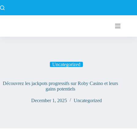
Skip
to
content
Uncategorized
Découvrez les jackpots progressifs sur Roby Casino et leurs
gains potentiels
December 1, 2025
Uncategorized