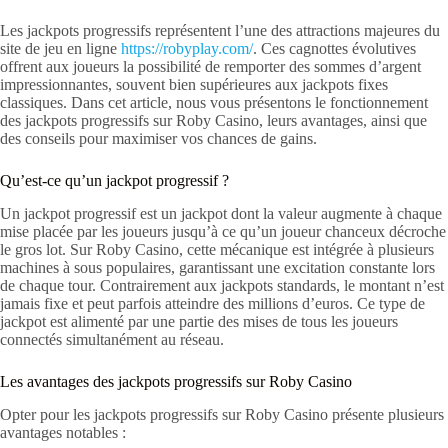
Les jackpots progressifs représentent l’une des attractions majeures du
site de jeu en ligne
https://robyplay.com/
. Ces cagnottes évolutives
offrent aux joueurs la possibilité de remporter des sommes d’argent
impressionnantes, souvent bien supérieures aux jackpots fixes
classiques. Dans cet article, nous vous présentons le fonctionnement
des jackpots progressifs sur Roby Casino, leurs avantages, ainsi que
des conseils pour maximiser vos chances de gains.
Qu’est-ce qu’un jackpot progressif ?
Un jackpot progressif est un jackpot dont la valeur augmente à chaque
mise placée par les joueurs jusqu’à ce qu’un joueur chanceux décroche
le gros lot. Sur Roby Casino, cette mécanique est intégrée à plusieurs
machines à sous populaires, garantissant une excitation constante lors
de chaque tour. Contrairement aux jackpots standards, le montant n’est
jamais fixe et peut parfois atteindre des millions d’euros. Ce type de
jackpot est alimenté par une partie des mises de tous les joueurs
connectés simultanément au réseau.
Les avantages des jackpots progressifs sur Roby Casino
Opter pour les jackpots progressifs sur Roby Casino présente plusieurs
avantages notables :