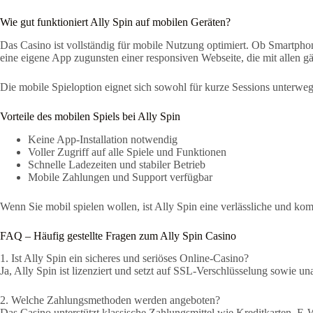
Wie gut funktioniert Ally Spin auf mobilen Geräten?
Das Casino ist vollständig für mobile Nutzung optimiert. Ob Smartphone 
eine eigene App zugunsten einer responsiven Webseite, die mit allen g
Die mobile Spieloption eignet sich sowohl für kurze Sessions unterwe
Vorteile des mobilen Spiels bei Ally Spin
Keine App-Installation notwendig
Voller Zugriff auf alle Spiele und Funktionen
Schnelle Ladezeiten und stabiler Betrieb
Mobile Zahlungen und Support verfügbar
Wenn Sie mobil spielen wollen, ist Ally Spin eine verlässliche und ko
FAQ – Häufig gestellte Fragen zum Ally Spin Casino
1. Ist Ally Spin ein sicheres und seriöses Online-Casino?
Ja, Ally Spin ist lizenziert und setzt auf SSL-Verschlüsselung sowie 
2. Welche Zahlungsmethoden werden angeboten?
Das Casino unterstützt klassische Zahlungsmittel wie Kreditkarten, E