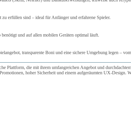
 zu erfüllen sind – ideal für Anfänger und erfahrene Spieler.
p benötigt und auf allen mobilen Geräten optimal läuft.
ges Spielangebot, transparente Boni und eine sichere Umgebung legen – v
undliche Plattform, die mit ihrem umfangreichen Angebot und durchdac
romotionen, hoher Sicherheit und einem aufgeräumten UX-Design. Wer auf