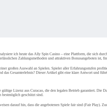
siere ich heute das Ally Spin Casino – eine Plattform, die sich durch
ässlichen Zahlungsmethoden und attraktiven Bonusangeboten ist, findet
einer großen Auswahl an Spielen. Spieler aller Erfahrungsstufen profit
d das Gesamterlebnis? Dieser Artikel gibt eine klare Antwort und führt 
ne gültige Lizenz aus Curacao, die den legalen Betrieb garantiert. Die
n bestmöglich geschützt sind.
sen darauf hin, dass die angebotenen Spiele fair sind (Fair Play). Z