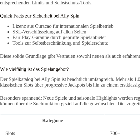
entsprechenden Limits und Selbstschutz-Tools.
Quick Facts zur Sicherheit bei Ally Spin
Lizenz aus Curacao für internationalen Spielbetrieb
SSL-Verschlüsselung auf allen Seiten
Fair-Play-Garantie durch geprüfte Spielanbieter
Tools zur Selbstbeschränkung und Spielerschutz
Diese solide Grundlage gibt Vertrauen sowohl neuen als auch erfahrene
Wie vielfältig ist das Spielangebot?
Der Spielkatalog bei Ally Spin ist beachtlich umfangreich. Mehr als 
klassischen Slots über progressive Jackpots bis hin zu einem erstklass
Besonders spannend: Neue Spiele und saisonale Highlights werden regel
können über die Suchfunktion gezielt auf die gewünschten Titel zugrei
Kategorie
Slots
700+