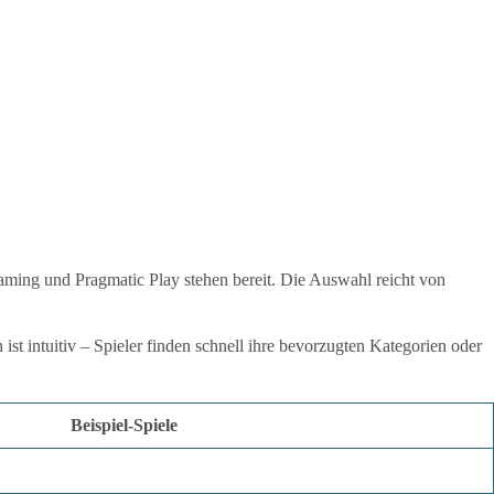
aming und Pragmatic Play stehen bereit. Die Auswahl reicht von
st intuitiv – Spieler finden schnell ihre bevorzugten Kategorien oder
Beispiel-Spiele