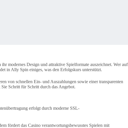
 ihr modernes Design und attraktive Spielformate auszeichnet. Wer auf
 in Ally Spin einiges, was den Erfolgskurs unterstützt.
ieren von schnellen Ein- und Auszahlungen sowie einer transparenten
Sie Schritt für Schritt durch das Angebot.
 Datenübertragung erfolgt durch moderne SSL-
udem fördert das Casino verantwortungsbewusstes Spielen mit