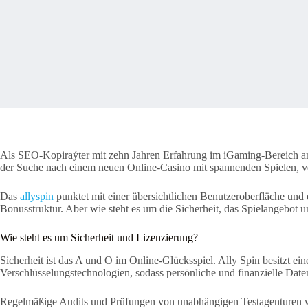
Als SEO-Kopiraýter mit zehn Jahren Erfahrung im iGaming-Bereich analy
der Suche nach einem neuen Online-Casino mit spannenden Spielen, verl
Das
allyspin
punktet mit einer übersichtlichen Benutzeroberfläche und 
Bonusstruktur. Aber wie steht es um die Sicherheit, das Spielangebot un
Wie steht es um Sicherheit und Lizenzierung?
Sicherheit ist das A und O im Online-Glücksspiel. Ally Spin besitzt ei
Verschlüsselungstechnologien, sodass persönliche und finanzielle Date
Regelmäßige Audits und Prüfungen von unabhängigen Testagenturen wei