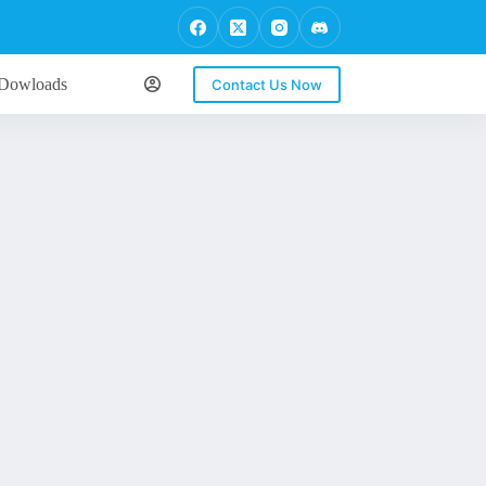
Dowloads
Contact Us Now