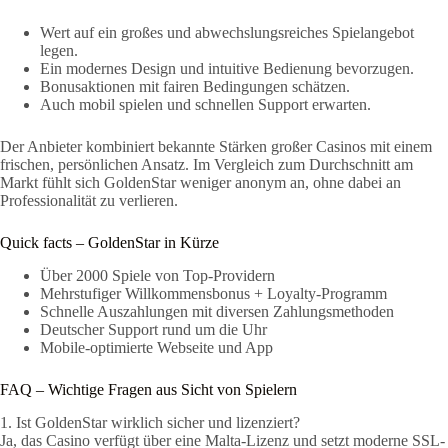
Wert auf ein großes und abwechslungsreiches Spielangebot
legen.
Ein modernes Design und intuitive Bedienung bevorzugen.
Bonusaktionen mit fairen Bedingungen schätzen.
Auch mobil spielen und schnellen Support erwarten.
Der Anbieter kombiniert bekannte Stärken großer Casinos mit einem
frischen, persönlichen Ansatz. Im Vergleich zum Durchschnitt am
Markt fühlt sich GoldenStar weniger anonym an, ohne dabei an
Professionalität zu verlieren.
Quick facts – GoldenStar in Kürze
Über 2000 Spiele von Top-Providern
Mehrstufiger Willkommensbonus + Loyalty-Programm
Schnelle Auszahlungen mit diversen Zahlungsmethoden
Deutscher Support rund um die Uhr
Mobile-optimierte Webseite und App
FAQ – Wichtige Fragen aus Sicht von Spielern
1. Ist GoldenStar wirklich sicher und lizenziert?
Ja, das Casino verfügt über eine Malta-Lizenz und setzt moderne SSL-