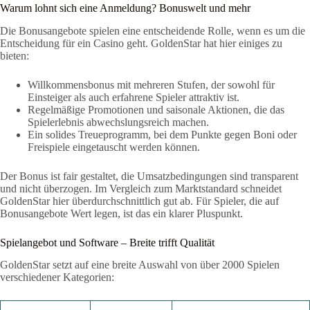
Warum lohnt sich eine Anmeldung? Bonuswelt und mehr
Die Bonusangebote spielen eine entscheidende Rolle, wenn es um die
Entscheidung für ein Casino geht. GoldenStar hat hier einiges zu
bieten:
Willkommensbonus mit mehreren Stufen, der sowohl für
Einsteiger als auch erfahrene Spieler attraktiv ist.
Regelmäßige Promotionen und saisonale Aktionen, die das
Spielerlebnis abwechslungsreich machen.
Ein solides Treueprogramm, bei dem Punkte gegen Boni oder
Freispiele eingetauscht werden können.
Der Bonus ist fair gestaltet, die Umsatzbedingungen sind transparent
und nicht überzogen. Im Vergleich zum Marktstandard schneidet
GoldenStar hier überdurchschnittlich gut ab. Für Spieler, die auf
Bonusangebote Wert legen, ist das ein klarer Pluspunkt.
Spielangebot und Software – Breite trifft Qualität
GoldenStar setzt auf eine breite Auswahl von über 2000 Spielen
verschiedener Kategorien: