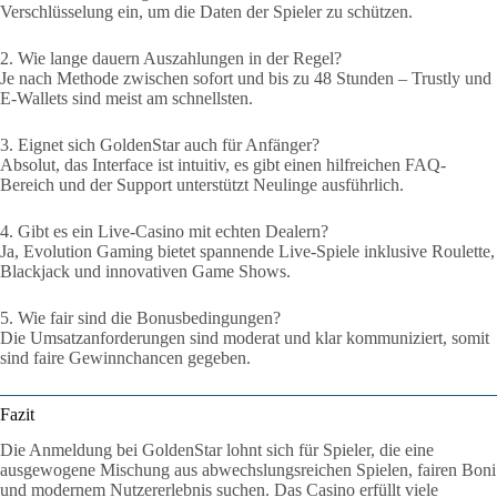
Verschlüsselung ein, um die Daten der Spieler zu schützen.
2. Wie lange dauern Auszahlungen in der Regel?
Je nach Methode zwischen sofort und bis zu 48 Stunden – Trustly und
E-Wallets sind meist am schnellsten.
3. Eignet sich GoldenStar auch für Anfänger?
Absolut, das Interface ist intuitiv, es gibt einen hilfreichen FAQ-
Bereich und der Support unterstützt Neulinge ausführlich.
4. Gibt es ein Live-Casino mit echten Dealern?
Ja, Evolution Gaming bietet spannende Live-Spiele inklusive Roulette,
Blackjack und innovativen Game Shows.
5. Wie fair sind die Bonusbedingungen?
Die Umsatzanforderungen sind moderat und klar kommuniziert, somit
sind faire Gewinnchancen gegeben.
Fazit
Die Anmeldung bei GoldenStar lohnt sich für Spieler, die eine
ausgewogene Mischung aus abwechslungsreichen Spielen, fairen Boni
und modernem Nutzererlebnis suchen. Das Casino erfüllt viele