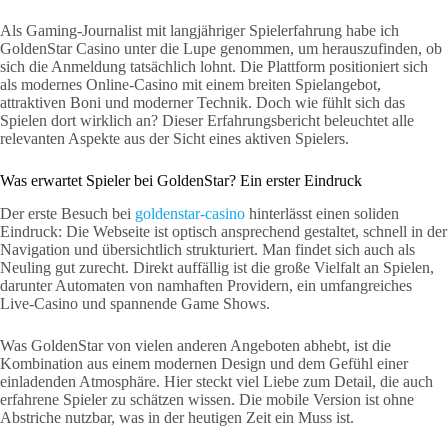
Als Gaming-Journalist mit langjähriger Spielerfahrung habe ich
GoldenStar Casino unter die Lupe genommen, um herauszufinden, ob
sich die Anmeldung tatsächlich lohnt. Die Plattform positioniert sich
als modernes Online-Casino mit einem breiten Spielangebot,
attraktiven Boni und moderner Technik. Doch wie fühlt sich das
Spielen dort wirklich an? Dieser Erfahrungsbericht beleuchtet alle
relevanten Aspekte aus der Sicht eines aktiven Spielers.
Was erwartet Spieler bei GoldenStar? Ein erster Eindruck
Der erste Besuch bei
goldenstar-casino
hinterlässt einen soliden
Eindruck: Die Webseite ist optisch ansprechend gestaltet, schnell in der
Navigation und übersichtlich strukturiert. Man findet sich auch als
Neuling gut zurecht. Direkt auffällig ist die große Vielfalt an Spielen,
darunter Automaten von namhaften Providern, ein umfangreiches
Live-Casino und spannende Game Shows.
Was GoldenStar von vielen anderen Angeboten abhebt, ist die
Kombination aus einem modernen Design und dem Gefühl einer
einladenden Atmosphäre. Hier steckt viel Liebe zum Detail, die auch
erfahrene Spieler zu schätzen wissen. Die mobile Version ist ohne
Abstriche nutzbar, was in der heutigen Zeit ein Muss ist.