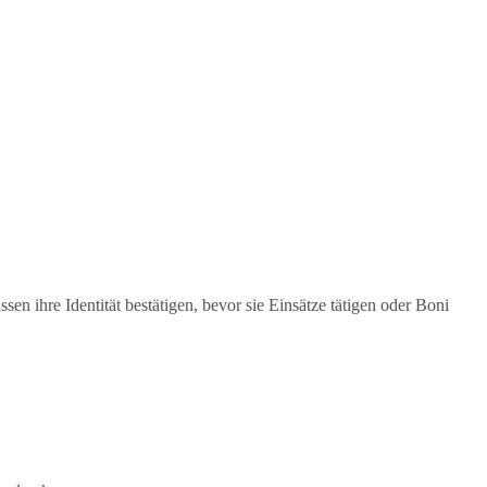
en ihre Identität bestätigen, bevor sie Einsätze tätigen oder Boni