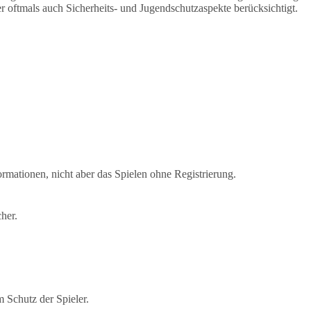
er oftmals auch Sicherheits- und Jugendschutzaspekte berücksichtigt.
rmationen, nicht aber das Spielen ohne Registrierung.
her.
 Schutz der Spieler.