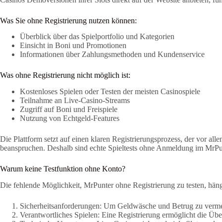
Was Sie ohne Registrierung nutzen können:
Überblick über das Spielportfolio und Kategorien
Einsicht in Boni und Promotionen
Informationen über Zahlungsmethoden und Kundenservice
Was ohne Registrierung nicht möglich ist:
Kostenloses Spielen oder Testen der meisten Casinospiele
Teilnahme an Live-Casino-Streams
Zugriff auf Boni und Freispiele
Nutzung von Echtgeld-Features
Die Plattform setzt auf einen klaren Registrierungsprozess, der vor all
beanspruchen. Deshalb sind echte Spieltests ohne Anmeldung im MrPu
Warum keine Testfunktion ohne Konto?
Die fehlende Möglichkeit, MrPunter ohne Registrierung zu testen, hä
Sicherheitsanforderungen: Um Geldwäsche und Betrug zu vermeid
Verantwortliches Spielen: Eine Registrierung ermöglicht die Üb