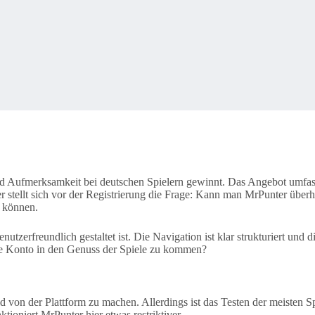
d Aufmerksamkeit bei deutschen Spielern gewinnt. Das Angebot umfasst
r stellt sich vor der Registrierung die Frage: Kann man MrPunter übe
n können.
benutzerfreundlich gestaltet ist. Die Navigation ist klar strukturiert und 
ne Konto in den Genuss der Spiele zu kommen?
d von der Plattform zu machen. Allerdings ist das Testen der meisten S
tioniert MrPunter hier etwas restriktiver.