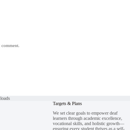
 I comment.
loads
Targets & Plans
We set clear goals to empower deaf
learners through academic excellence,
vocational skills, and holistic growth—
ensuring every student thrives as a self-