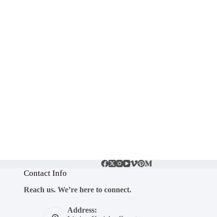
Contact Info
Reach us. We’re here to connect.
Address: