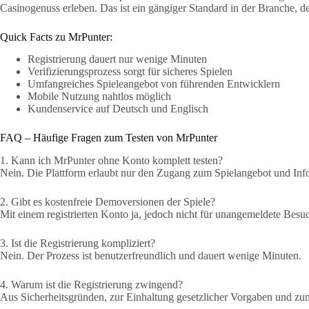
Casinogenuss erleben. Das ist ein gängiger Standard in der Branche, d
Quick Facts zu MrPunter:
Registrierung dauert nur wenige Minuten
Verifizierungsprozess sorgt für sicheres Spielen
Umfangreiches Spieleangebot von führenden Entwicklern
Mobile Nutzung nahtlos möglich
Kundenservice auf Deutsch und Englisch
FAQ – Häufige Fragen zum Testen von MrPunter
1. Kann ich MrPunter ohne Konto komplett testen?
Nein. Die Plattform erlaubt nur den Zugang zum Spielangebot und Info
2. Gibt es kostenfreie Demoversionen der Spiele?
Mit einem registrierten Konto ja, jedoch nicht für unangemeldete Besuc
3. Ist die Registrierung kompliziert?
Nein. Der Prozess ist benutzerfreundlich und dauert wenige Minuten.
4. Warum ist die Registrierung zwingend?
Aus Sicherheitsgründen, zur Einhaltung gesetzlicher Vorgaben und zum