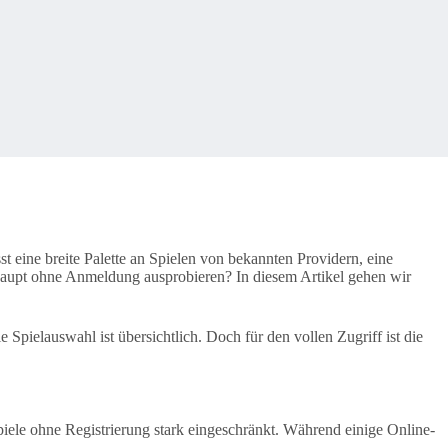
 eine breite Palette an Spielen von bekannten Providern, eine
rhaupt ohne Anmeldung ausprobieren? In diesem Artikel gehen wir
die Spielauswahl ist übersichtlich. Doch für den vollen Zugriff ist die
piele ohne Registrierung stark eingeschränkt. Während einige Online-