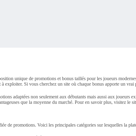
osition unique de promotions et bonus taillés pour les joueurs modernes
 à exploiter. Si vous cherchez un site où chaque bonus apporte un vrai p
romotions adaptées non seulement aux débutants mais aussi aux joueurs e
antageuses que la moyenne du marché. Pour en savoir plus, visitez le sit
ée de promotions. Voici les principales catégories sur lesquelles la pla