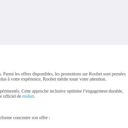
. Parmi les offres disponibles, les promotions sur Roobet sont pensées
lus à votre expérience, Roobet mérite toute votre attention.
xpérimentés. Cette approche inclusive optimise l’engagement durable,
e officiel de
roobet
.
teforme concentre son offre :