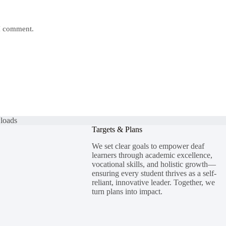
 I comment.
loads
Targets & Plans
We set clear goals to empower deaf
learners through academic excellence,
vocational skills, and holistic growth—
ensuring every student thrives as a self-
reliant, innovative leader. Together, we
turn plans into impact.