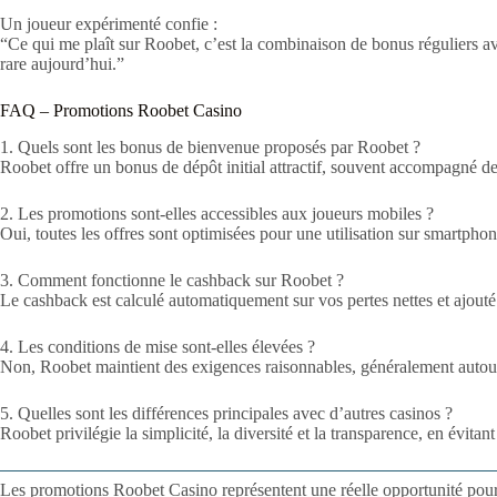
Un joueur expérimenté confie :
“Ce qui me plaît sur Roobet, c’est la combinaison de bonus réguliers av
rare aujourd’hui.”
FAQ – Promotions Roobet Casino
1. Quels sont les bonus de bienvenue proposés par Roobet ?
Roobet offre un bonus de dépôt initial attractif, souvent accompagné de t
2. Les promotions sont-elles accessibles aux joueurs mobiles ?
Oui, toutes les offres sont optimisées pour une utilisation sur smartphone
3. Comment fonctionne le cashback sur Roobet ?
Le cashback est calculé automatiquement sur vos pertes nettes et ajout
4. Les conditions de mise sont-elles élevées ?
Non, Roobet maintient des exigences raisonnables, généralement autour de
5. Quelles sont les différences principales avec d’autres casinos ?
Roobet privilégie la simplicité, la diversité et la transparence, en évita
Les promotions Roobet Casino représentent une réelle opportunité pour les