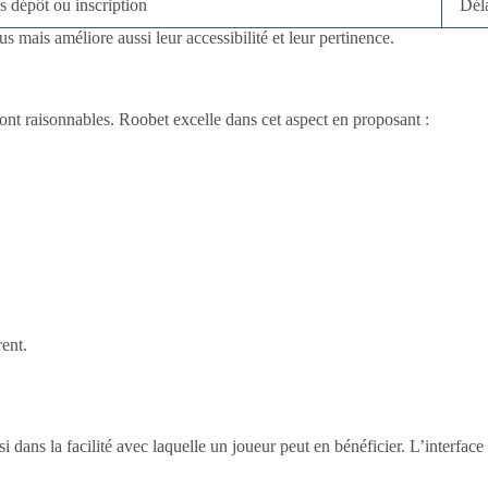
 dépôt ou inscription
Déla
 mais améliore aussi leur accessibilité et leur pertinence.
 sont raisonnables. Roobet excelle dans cet aspect en proposant :
ent.
ans la facilité avec laquelle un joueur peut en bénéficier. L’interface 