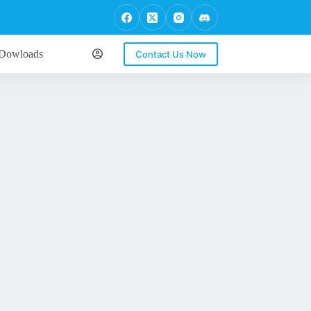
Dowloads
Contact Us Now