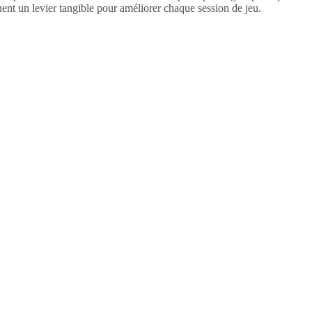
ent un levier tangible pour améliorer chaque session de jeu.