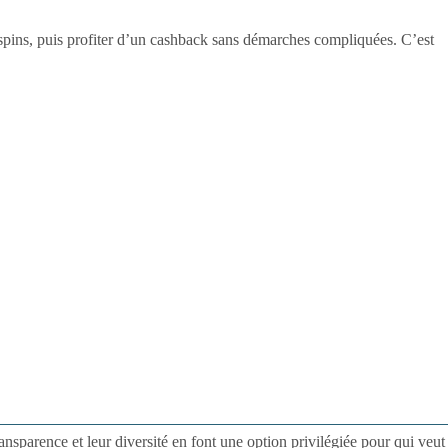
 spins, puis profiter d’un cashback sans démarches compliquées. C’est
ransparence et leur diversité en font une option privilégiée pour qui veut