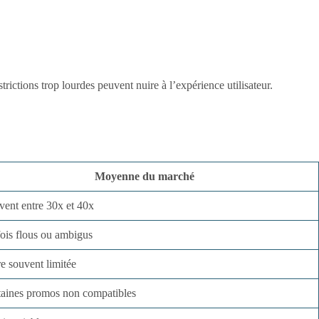
ictions trop lourdes peuvent nuire à l’expérience utilisateur.
Moyenne du marché
vent entre 30x et 40x
ois flous ou ambigus
e souvent limitée
taines promos non compatibles