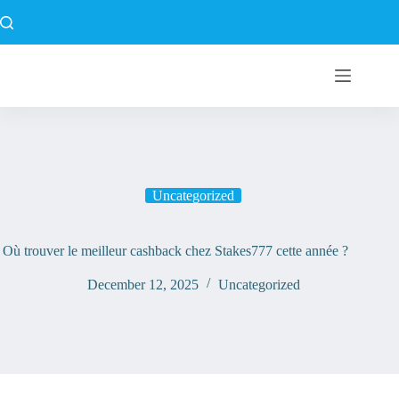
Skip
to
content
Uncategorized
Où trouver le meilleur cashback chez Stakes777 cette année ?
December 12, 2025
Uncategorized