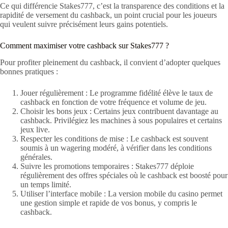
Ce qui différencie Stakes777, c’est la transparence des conditions et la
rapidité de versement du cashback, un point crucial pour les joueurs
qui veulent suivre précisément leurs gains potentiels.
Comment maximiser votre cashback sur Stakes777 ?
Pour profiter pleinement du cashback, il convient d’adopter quelques
bonnes pratiques :
Jouer régulièrement : Le programme fidélité élève le taux de
cashback en fonction de votre fréquence et volume de jeu.
Choisir les bons jeux : Certains jeux contribuent davantage au
cashback. Privilégiez les machines à sous populaires et certains
jeux live.
Respecter les conditions de mise : Le cashback est souvent
soumis à un wagering modéré, à vérifier dans les conditions
générales.
Suivre les promotions temporaires : Stakes777 déploie
régulièrement des offres spéciales où le cashback est boosté pour
un temps limité.
Utiliser l’interface mobile : La version mobile du casino permet
une gestion simple et rapide de vos bonus, y compris le
cashback.