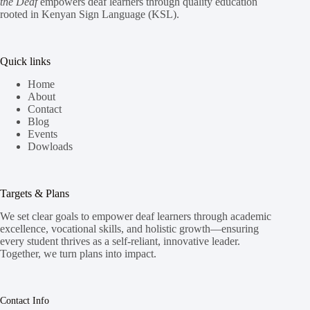
the Deaf
empowers deaf learners through quality education
rooted in Kenyan Sign Language (KSL).
Quick links
Home
About
Contact
Blog
Events
Dowloads
Targets & Plans
We set clear goals to empower deaf learners through academic
excellence, vocational skills, and holistic growth—ensuring
every student thrives as a self-reliant, innovative leader.
Together, we turn plans into impact.
Contact Info