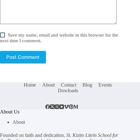
Save my name, email and website in this browser for the
next time I comment.
Post Comment
Home
About
Contact
Blog
Events
Dowloads
About Us
About
Founded on faith and dedication,
St. Kizito Litein School for