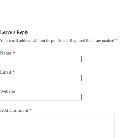
Leave a Reply
Your email address will not be published.
Required fields are marked
*
Name
*
Email
*
Website
Add Comment
*