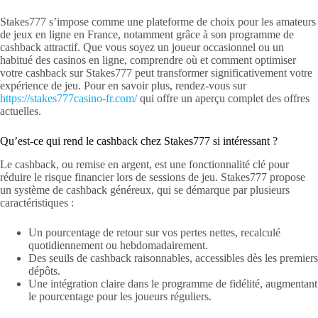
Stakes777 s’impose comme une plateforme de choix pour les amateurs
de jeux en ligne en France, notamment grâce à son programme de
cashback attractif. Que vous soyez un joueur occasionnel ou un
habitué des casinos en ligne, comprendre où et comment optimiser
votre cashback sur Stakes777 peut transformer significativement votre
expérience de jeu. Pour en savoir plus, rendez-vous sur
https://stakes777casino-fr.com/
qui offre un aperçu complet des offres
actuelles.
Qu’est-ce qui rend le cashback chez Stakes777 si intéressant ?
Le cashback, ou remise en argent, est une fonctionnalité clé pour
réduire le risque financier lors de sessions de jeu. Stakes777 propose
un système de cashback généreux, qui se démarque par plusieurs
caractéristiques :
Un pourcentage de retour sur vos pertes nettes, recalculé
quotidiennement ou hebdomadairement.
Des seuils de cashback raisonnables, accessibles dès les premiers
dépôts.
Une intégration claire dans le programme de fidélité, augmentant
le pourcentage pour les joueurs réguliers.