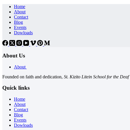
Home
About
Contact
Blog
Events
Dowloads
About Us
About
Founded on faith and dedication,
St. Kizito Litein School for the Deaf
Quick links
Home
About
Contact
Blog
Events
Dowloads