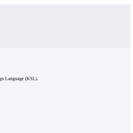
Sign Language (KSL).