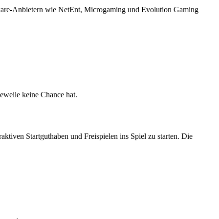
Software-Anbietern wie NetEnt, Microgaming und Evolution Gaming
eweile keine Chance hat.
ktiven Startguthaben und Freispielen ins Spiel zu starten. Die