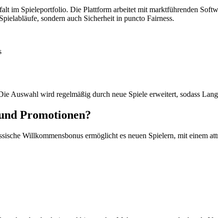
elfalt im Spieleportfolio. Die Plattform arbeitet mit marktführenden 
Spielabläufe, sondern auch Sicherheit in puncto Fairness.
s
ie Auswahl wird regelmäßig durch neue Spiele erweitert, sodass Lang
 und Promotionen?
ssische Willkommensbonus ermöglicht es neuen Spielern, mit einem attra