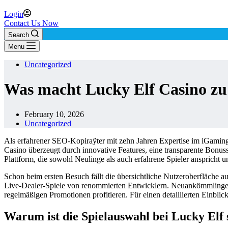
Login
Contact Us Now
Search
Menu
Uncategorized
Was macht Lucky Elf Casino zu 
February 10, 2026
Uncategorized
Als erfahrener SEO-Kopiraÿter mit zehn Jahren Expertise im iGaming
Casino überzeugt durch innovative Features, eine transparente Bonusst
Plattform, die sowohl Neulinge als auch erfahrene Spieler anspricht u
Schon beim ersten Besuch fällt die übersichtliche Nutzeroberfläche au
Live-Dealer-Spiele von renommierten Entwicklern. Neuankömmlinge 
regelmäßigen Promotionen profitieren. Für einen detaillierten Einblick
Warum ist die Spielauswahl bei Lucky Elf