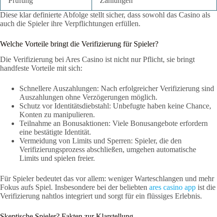
Prüfung
Zahlungen
Diese klar definierte Abfolge stellt sicher, dass sowohl das Casino als
auch die Spieler ihre Verpflichtungen erfüllen.
Welche Vorteile bringt die Verifizierung für Spieler?
Die Verifizierung bei Ares Casino ist nicht nur Pflicht, sie bringt
handfeste Vorteile mit sich:
Schnellere Auszahlungen: Nach erfolgreicher Verifizierung sind
Auszahlungen ohne Verzögerungen möglich.
Schutz vor Identitätsdiebstahl: Unbefugte haben keine Chance,
Konten zu manipulieren.
Teilnahme an Bonusaktionen: Viele Bonusangebote erfordern
eine bestätigte Identität.
Vermeidung von Limits und Sperren: Spieler, die den
Verifizierungsprozess abschließen, umgehen automatische
Limits und spielen freier.
Für Spieler bedeutet das vor allem: weniger Warteschlangen und mehr
Fokus aufs Spiel. Insbesondere bei der beliebten
ares casino app
ist die
Verifizierung nahtlos integriert und sorgt für ein flüssiges Erlebnis.
Skeptische Spieler? Fakten zur Klarstellung