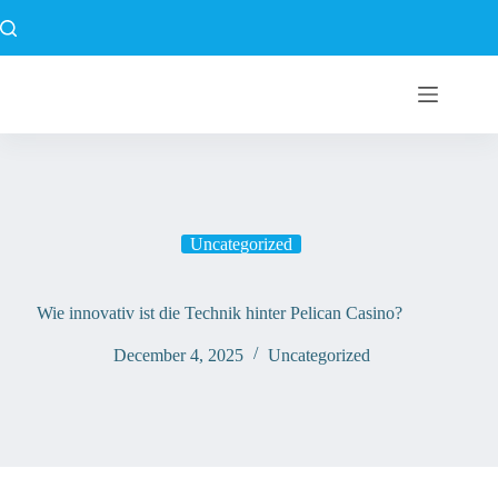
Skip
to
content
Uncategorized
Wie innovativ ist die Technik hinter Pelican Casino?
December 4, 2025
Uncategorized