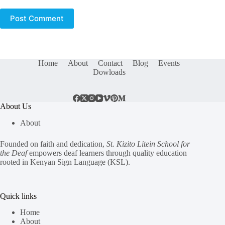
Post Comment
Home
About
Contact
Blog
Events
Dowloads
About Us
About
Founded on faith and dedication,
St. Kizito Litein School for
the Deaf
empowers deaf learners through quality education
rooted in Kenyan Sign Language (KSL).
Quick links
Home
About