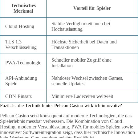
Technisches
Vorteil für Spieler
Merkmal
Stabile Verfügbarkeit auch bei
Cloud-Hosting
Hochauslastung
TLS 1.3
Höchste Sicherheit bei Daten und
Verschlüsselung
Transaktionen
Schneller mobiler Zugriff ohne
PWA-Technologie
Installation
API-Anbindung
Nahtloser Wechsel zwischen Games,
Spiele
schnelle Updates
CDN-Einsatz
Minimierte Ladezeiten weltweit
Fazit: Ist die Technik hinter Pelican Casino wirklich innovativ?
Pelican Casino setzt konsequent auf moderne Technologien, die das
Spielerlebnis messbar verbessern. Die Kombination von Cloud-
Hosting, moderner Verschlüsselung, PWA für mobiles Spielen sowie
innovativer Softwareintegration zeigt, dass hier technische Innovation
kein Marketing-Gag, sondern gelebte Realität ist.