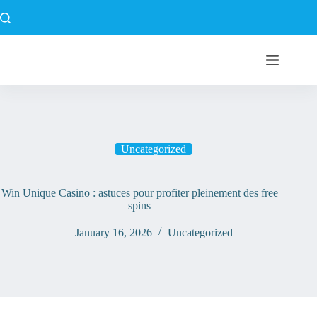
Skip
to
content
Uncategorized
Win Unique Casino : astuces pour profiter pleinement des free
spins
January 16, 2026
Uncategorized