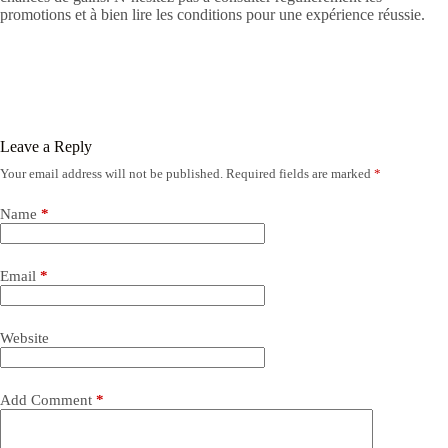
promotions et à bien lire les conditions pour une expérience réussie.
Leave a Reply
Your email address will not be published.
Required fields are marked
*
Name
*
Email
*
Website
Add Comment
*