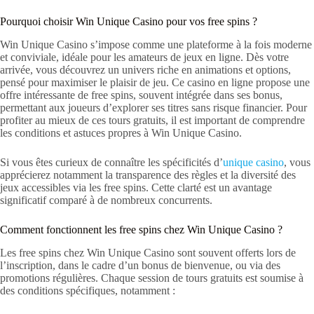
Pourquoi choisir Win Unique Casino pour vos free spins ?
Win Unique Casino s’impose comme une plateforme à la fois moderne
et conviviale, idéale pour les amateurs de jeux en ligne. Dès votre
arrivée, vous découvrez un univers riche en animations et options,
pensé pour maximiser le plaisir de jeu. Ce casino en ligne propose une
offre intéressante de free spins, souvent intégrée dans ses bonus,
permettant aux joueurs d’explorer ses titres sans risque financier. Pour
profiter au mieux de ces tours gratuits, il est important de comprendre
les conditions et astuces propres à Win Unique Casino.
Si vous êtes curieux de connaître les spécificités d’
unique casino
, vous
apprécierez notamment la transparence des règles et la diversité des
jeux accessibles via les free spins. Cette clarté est un avantage
significatif comparé à de nombreux concurrents.
Comment fonctionnent les free spins chez Win Unique Casino ?
Les free spins chez Win Unique Casino sont souvent offerts lors de
l’inscription, dans le cadre d’un bonus de bienvenue, ou via des
promotions régulières. Chaque session de tours gratuits est soumise à
des conditions spécifiques, notamment :