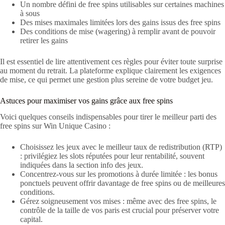
Un nombre défini de free spins utilisables sur certaines machines
à sous
Des mises maximales limitées lors des gains issus des free spins
Des conditions de mise (wagering) à remplir avant de pouvoir
retirer les gains
Il est essentiel de lire attentivement ces règles pour éviter toute surprise
au moment du retrait. La plateforme explique clairement les exigences
de mise, ce qui permet une gestion plus sereine de votre budget jeu.
Astuces pour maximiser vos gains grâce aux free spins
Voici quelques conseils indispensables pour tirer le meilleur parti des
free spins sur Win Unique Casino :
Choisissez les jeux avec le meilleur taux de redistribution (RTP)
: privilégiez les slots réputées pour leur rentabilité, souvent
indiquées dans la section info des jeux.
Concentrez-vous sur les promotions à durée limitée : les bonus
ponctuels peuvent offrir davantage de free spins ou de meilleures
conditions.
Gérez soigneusement vos mises : même avec des free spins, le
contrôle de la taille de vos paris est crucial pour préserver votre
capital.